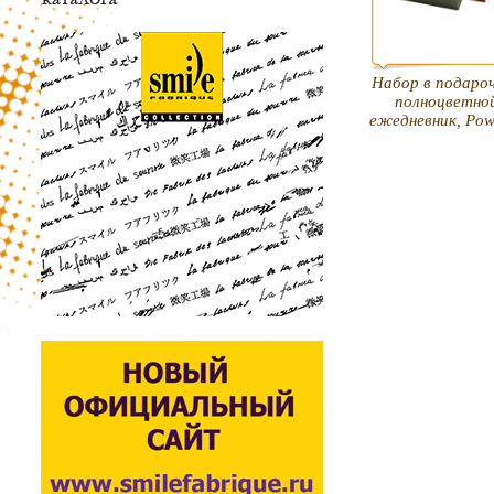
Набор в подароч
полноцветно
ежедневник, Pow