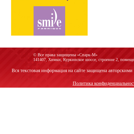
© Все права защищены «Спарк-M»
141407, Химки, Куркинское шоссе, строение 2, помеще
Вся текстовая информация на сайте защищена авторскими 
Политика конфиденциальнос