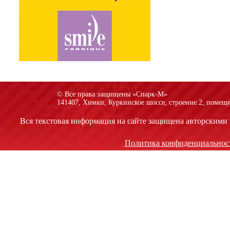
© Все права защищены «Спарк-M»
141407, Химки, Куркинское шоссе, строение 2, помеще
Вся текстовая информация на сайте защищена авторскими 
Политика конфиденциальнос