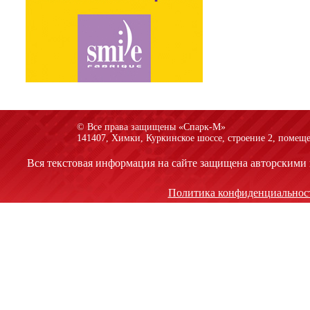
© Все права защищены «Спарк-M»
141407, Химки, Куркинское шоссе, строение 2, помеще
Вся текстовая информация на сайте защищена авторскими 
Политика конфиденциальнос