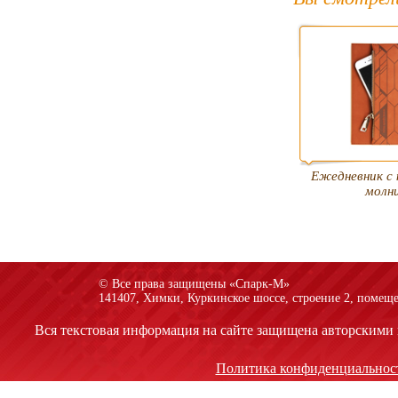
Ежедневник с 
молн
© Все права защищены «Спарк-M»
141407, Химки, Куркинское шоссе, строение 2, помеще
Вся текстовая информация на сайте защищена авторскими 
Политика конфиденциальнос