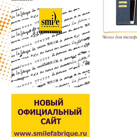
Чехол для телеф