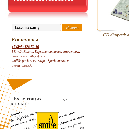
CD digipack
Контакты
+7 (495) 128-50-10
,
141407, Химки, Куркинское шоссе, строение 2,
помещение 306, офис 1,
mail@spark-m.ru
, skype:
Spark_moscow
,
схема проезда