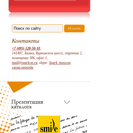
Контакты
+7 (495) 128-50-10
,
141407, Химки, Куркинское шоссе, строение 2,
помещение 306, офис 1,
mail@spark-m.ru
, skype:
Spark_moscow
,
схема проезда