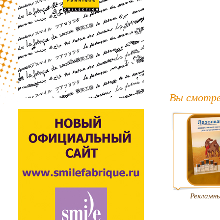
Вы смотре
Рекламн