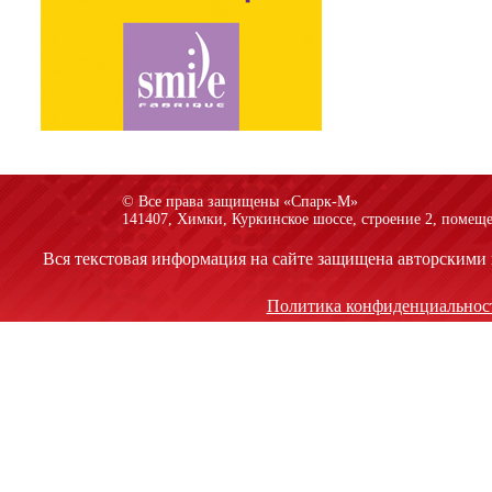
© Все права защищены «Спарк-M»
141407, Химки, Куркинское шоссе, строение 2, помеще
Вся текстовая информация на сайте защищена авторскими 
Политика конфиденциальнос