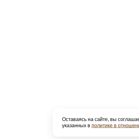
Оставаясь на сайте, вы соглашае
указанных в
политике в отношен