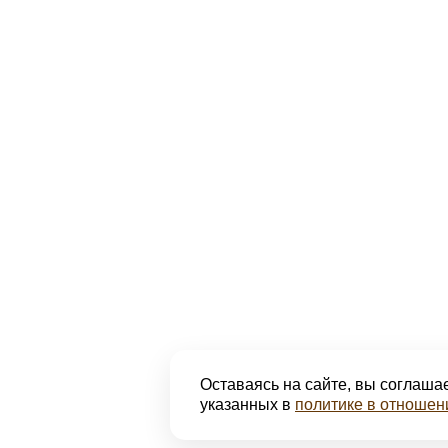
Оставаясь на сайте, вы соглашае
указанных в
политике в отношен