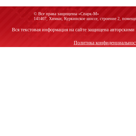
© Все права защищены «Спарк-M»
141407, Химки, Куркинское шоссе, строение 2, помеще
Вся текстовая информация на сайте защищена авторскими 
Политика конфиденциальнос