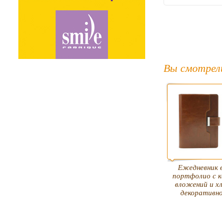
Вы смотрел
Ежедневник 
портфолио с к
вложений и х
декоративно