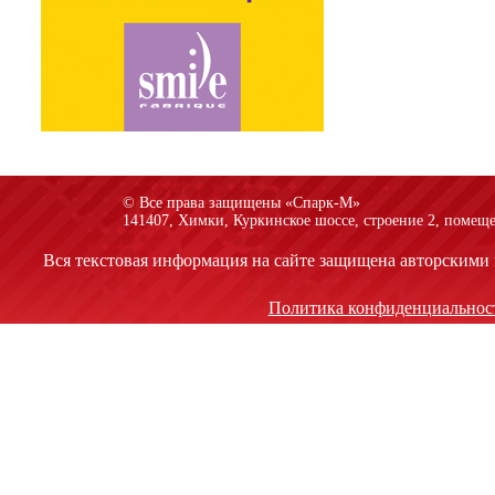
© Все права защищены «Спарк-M»
141407, Химки, Куркинское шоссе, строение 2, помеще
Вся текстовая информация на сайте защищена авторскими 
Политика конфиденциальнос