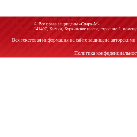
© Все права защищены «Спарк-M»
141407, Химки, Куркинское шоссе, строение 2, помеще
Вся текстовая информация на сайте защищена авторскими 
Политика конфиденциальнос